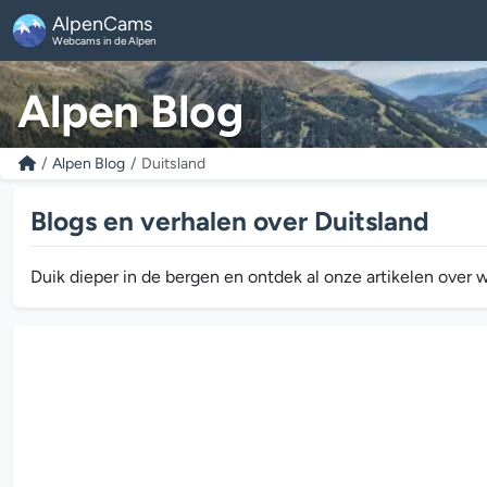
AlpenCams
Webcams in de Alpen
Alpen Blog
Alpen Blog
Duitsland
Blogs en verhalen over Duitsland
Duik dieper in de bergen en ontdek al onze artikelen over 