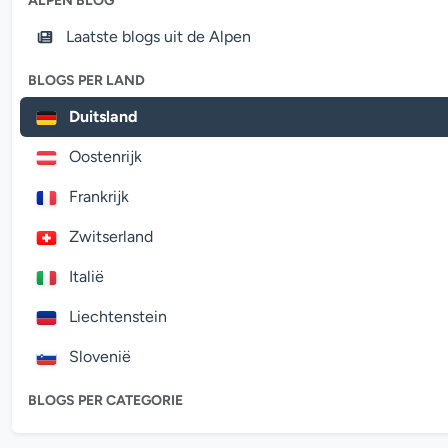
ALPEN BLOG
Laatste blogs uit de Alpen
BLOGS PER LAND
Duitsland
Oostenrijk
Frankrijk
Zwitserland
Italië
Liechtenstein
Slovenië
BLOGS PER CATEGORIE