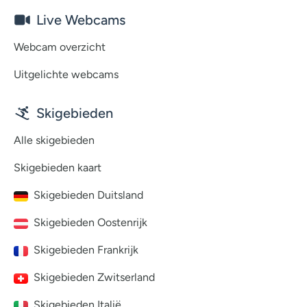
Live Webcams
Webcam overzicht
Uitgelichte webcams
Skigebieden
Alle skigebieden
Skigebieden kaart
Skigebieden Duitsland
Skigebieden Oostenrijk
Skigebieden Frankrijk
Skigebieden Zwitserland
Skigebieden Italië