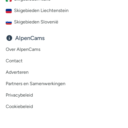
Skigebieden Liechtenstein
Skigebieden Slovenië
AlpenCams
Over AlpenCams
Contact
Adverteren
Partners en Samenwerkingen
Privacybeleid
Cookiebeleid