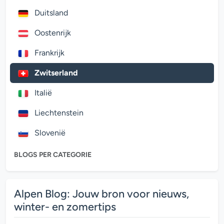
Duitsland
Oostenrijk
Frankrijk
Zwitserland
Italië
Liechtenstein
Slovenië
BLOGS PER CATEGORIE
Alpen Blog: Jouw bron voor nieuws,
winter- en zomertips