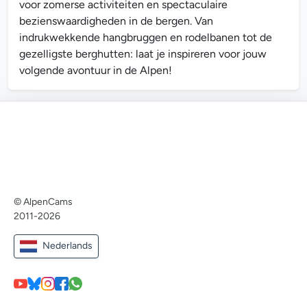
voor zomerse activiteiten en spectaculaire
bezienswaardigheden in de bergen. Van
indrukwekkende hangbruggen en rodelbanen tot de
gezelligste berghutten: laat je inspireren voor jouw
volgende avontuur in de Alpen!
© AlpenCams
2011-2026
Nederlands