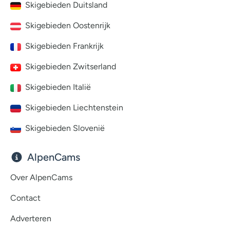
Skigebieden Duitsland
Skigebieden Oostenrijk
Skigebieden Frankrijk
Skigebieden Zwitserland
Skigebieden Italië
Skigebieden Liechtenstein
Skigebieden Slovenië
AlpenCams
Over AlpenCams
Contact
Adverteren