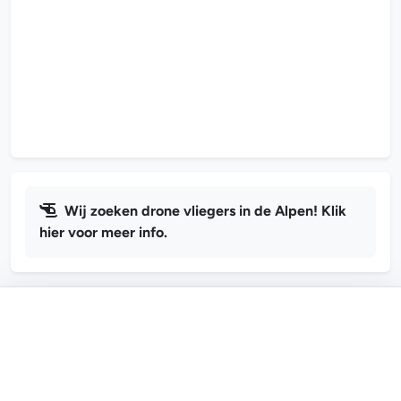
Wij zoeken drone vliegers in de Alpen! Klik
hier voor meer info.