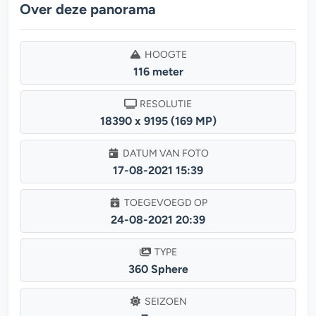
Over deze panorama
HOOGTE
116 meter
RESOLUTIE
18390 x 9195 (169 MP)
DATUM VAN FOTO
17-08-2021 15:39
TOEGEVOEGD OP
24-08-2021 20:39
TYPE
360 Sphere
SEIZOEN