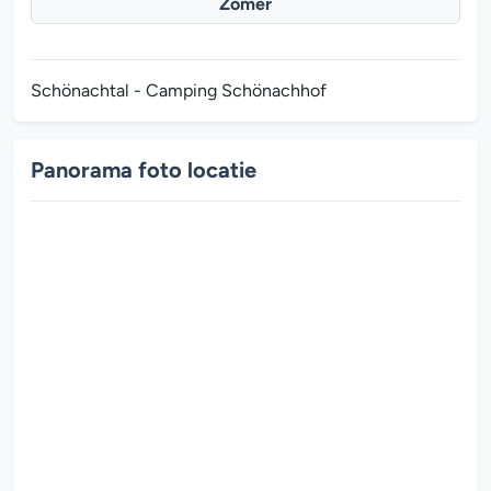
Zomer
Schönachtal - Camping Schönachhof
Panorama foto locatie