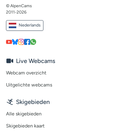
© AlpenCams
2011-2026
Nederlands
Live Webcams
Webcam overzicht
Uitgelichte webcams
Skigebieden
Alle skigebieden
Skigebieden kaart