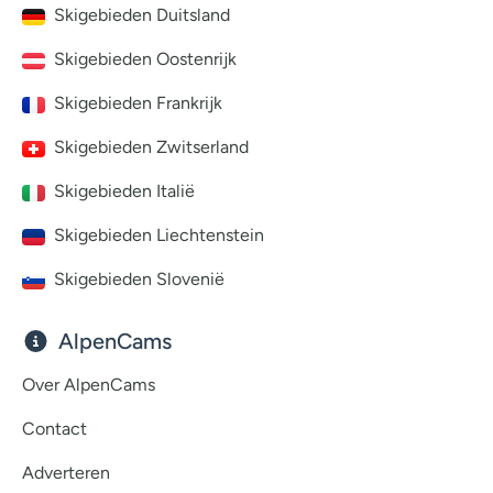
Skigebieden Duitsland
Skigebieden Oostenrijk
Skigebieden Frankrijk
Skigebieden Zwitserland
Skigebieden Italië
Skigebieden Liechtenstein
Skigebieden Slovenië
AlpenCams
Over AlpenCams
Contact
Adverteren