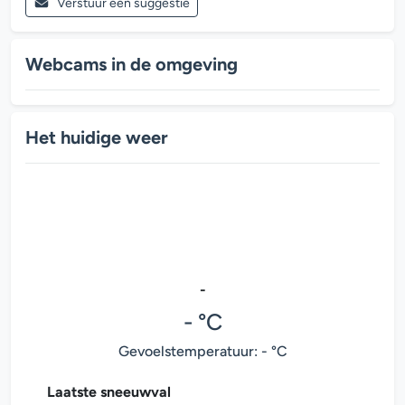
Verstuur een suggestie
Webcams in de omgeving
Het huidige weer
-
- °C
Gevoelstemperatuur: - °C
Laatste sneeuwval