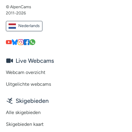
© AlpenCams
2011-2026
Nederlands
Live Webcams
Webcam overzicht
Uitgelichte webcams
Skigebieden
Alle skigebieden
Skigebieden kaart