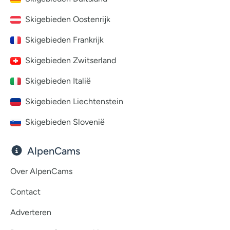
Skigebieden Oostenrijk
Skigebieden Frankrijk
Skigebieden Zwitserland
Skigebieden Italië
Skigebieden Liechtenstein
Skigebieden Slovenië
AlpenCams
Over AlpenCams
Contact
Adverteren