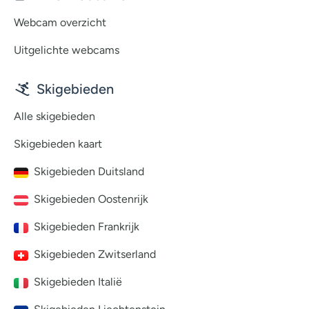
Webcam overzicht
Uitgelichte webcams
Skigebieden
Alle skigebieden
Skigebieden kaart
Skigebieden Duitsland
Skigebieden Oostenrijk
Skigebieden Frankrijk
Skigebieden Zwitserland
Skigebieden Italië