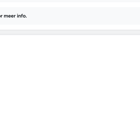
r meer info.