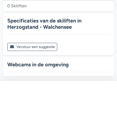
0 Skiliften
Specificaties van de skiliften in
Herzogstand - Walchensee
Verstuur een suggestie
Webcams in de omgeving