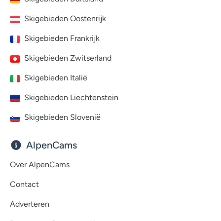
Skigebieden Oostenrijk
Skigebieden Frankrijk
Skigebieden Zwitserland
Skigebieden Italië
Skigebieden Liechtenstein
Skigebieden Slovenië
AlpenCams
Over AlpenCams
Contact
Adverteren