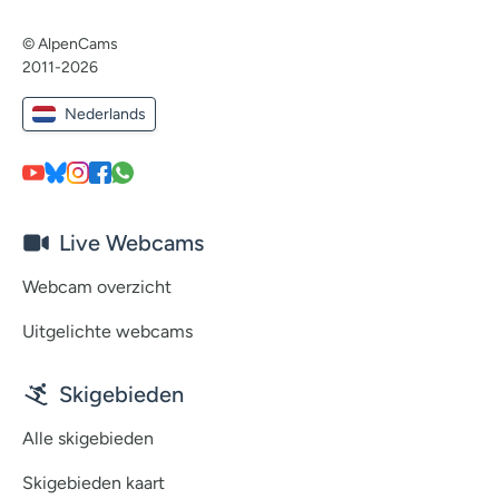
© AlpenCams
2011-2026
Nederlands
Live Webcams
Webcam overzicht
Uitgelichte webcams
Skigebieden
Alle skigebieden
Skigebieden kaart