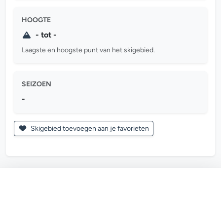
HOOGTE
- tot -
Laagste en hoogste punt van het skigebied.
SEIZOEN
-
Skigebied toevoegen aan je favorieten