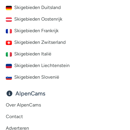
Skigebieden Duitsland
Skigebieden Oostenrijk
Skigebieden Frankrijk
Skigebieden Zwitserland
Skigebieden Italië
Skigebieden Liechtenstein
Skigebieden Slovenië
AlpenCams
Over AlpenCams
Contact
Adverteren