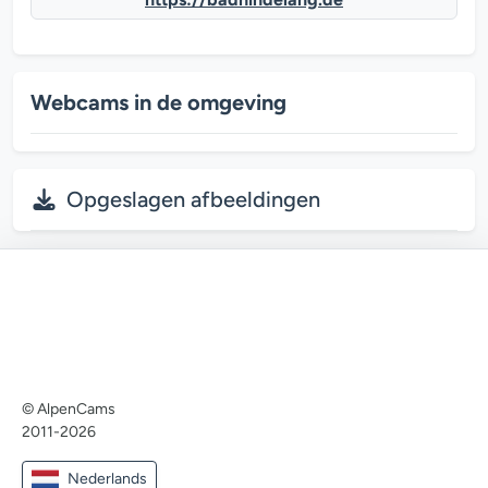
Webcams in de omgeving
Opgeslagen afbeeldingen
© AlpenCams
2011-2026
Nederlands