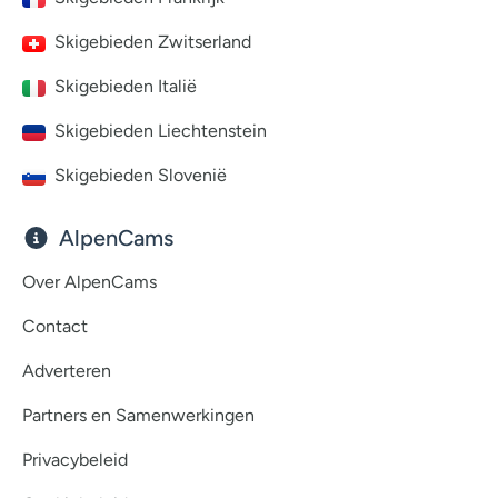
Skigebieden Zwitserland
Skigebieden Italië
Skigebieden Liechtenstein
Skigebieden Slovenië
AlpenCams
Over AlpenCams
Contact
Adverteren
Partners en Samenwerkingen
Privacybeleid