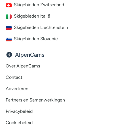
Skigebieden Zwitserland
Skigebieden Italië
Skigebieden Liechtenstein
Skigebieden Slovenië
AlpenCams
Over AlpenCams
Contact
Adverteren
Partners en Samenwerkingen
Privacybeleid
Cookiebeleid