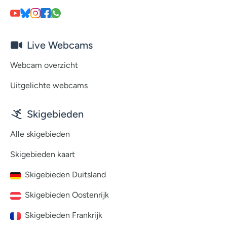
Live Webcams
Webcam overzicht
Uitgelichte webcams
Skigebieden
Alle skigebieden
Skigebieden kaart
Skigebieden Duitsland
Skigebieden Oostenrijk
Skigebieden Frankrijk