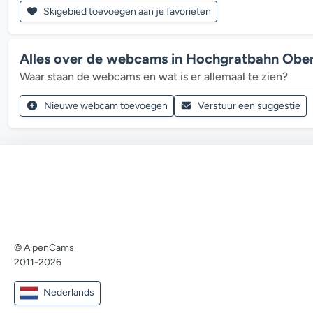
Skigebied toevoegen aan je favorieten
Alles over de webcams in Hochgratbahn Obers
Waar staan de webcams en wat is er allemaal te zien?
Nieuwe webcam toevoegen
Verstuur een suggestie
© AlpenCams
2011-2026
Nederlands