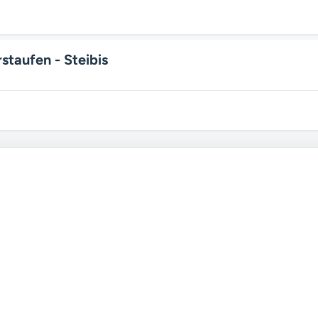
taufen - Steibis