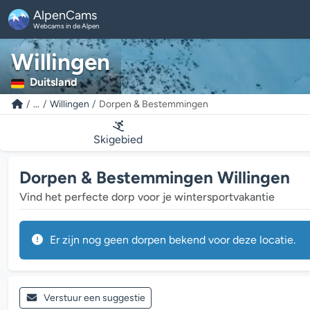
AlpenCams
Webcams in de Alpen
Willingen
Duitsland
...
Willingen
Dorpen & Bestemmingen
Skigebied
Dorpen & Bestemmingen Willingen
Vind het perfecte dorp voor je wintersportvakantie
Er zijn nog geen dorpen bekend voor deze locatie.
Verstuur een suggestie