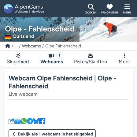
AlpenCams
Webcams in de Alpen
ZOEKEN
FAVORIETEN
MENU
Olpe - Fahlenscheid
Duitsland
...
Webcams
Olpe Fahlenscheid
1
Skigebied
Webcams
Pistes/Skiliften
Meer
Webcam Olpe Fahlenscheid | Olpe -
Fahlenscheid
Live webcam
De webcam mediaplayer wordt g
Bekijk alle 1 webcams in het skigebied