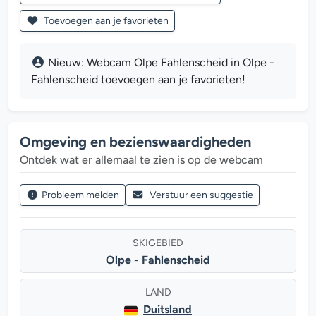
Toevoegen aan je favorieten
Nieuw: Webcam Olpe Fahlenscheid in Olpe -
Fahlenscheid toevoegen aan je favorieten!
Omgeving en bezienswaardigheden
Ontdek wat er allemaal te zien is op de webcam
Probleem melden
Verstuur een suggestie
SKIGEBIED
Olpe - Fahlenscheid
LAND
Duitsland