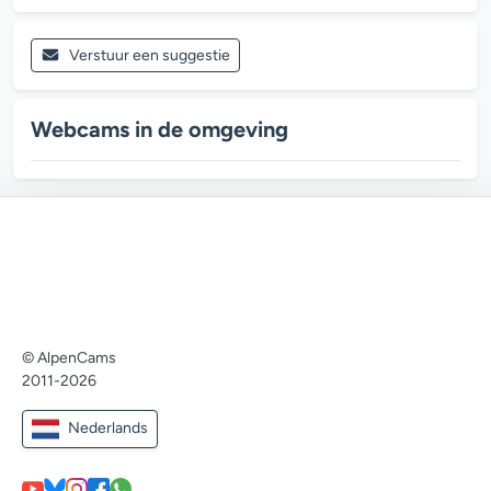
Verstuur een suggestie
Webcams in de omgeving
© AlpenCams
2011-2026
Nederlands