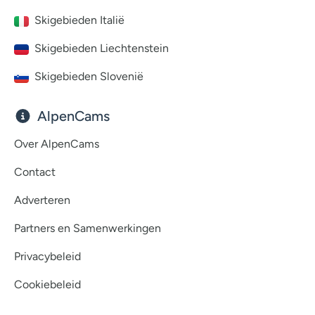
Skigebieden Italië
Skigebieden Liechtenstein
Skigebieden Slovenië
AlpenCams
Over AlpenCams
Contact
Adverteren
Partners en Samenwerkingen
Privacybeleid
Cookiebeleid