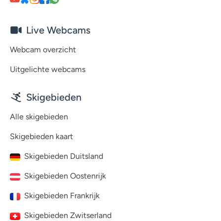
Live Webcams
Webcam overzicht
Uitgelichte webcams
Skigebieden
Alle skigebieden
Skigebieden kaart
Skigebieden Duitsland
Skigebieden Oostenrijk
Skigebieden Frankrijk
Skigebieden Zwitserland