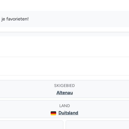
je favorieten!
SKIGEBIED
Altenau
LAND
Duitsland