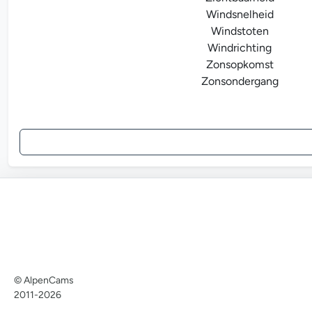
Windsnelheid
Windstoten
Windrichting
Zonsopkomst
Zonsondergang
© AlpenCams
2011-2026