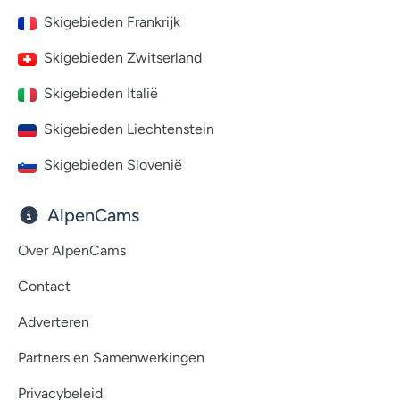
Skigebieden Frankrijk
Skigebieden Zwitserland
Skigebieden Italië
Skigebieden Liechtenstein
Skigebieden Slovenië
AlpenCams
Over AlpenCams
Contact
Adverteren
Partners en Samenwerkingen
Privacybeleid