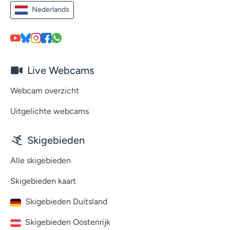
Nederlands
Live Webcams
Webcam overzicht
Uitgelichte webcams
Skigebieden
Alle skigebieden
Skigebieden kaart
Skigebieden Duitsland
Skigebieden Oostenrijk