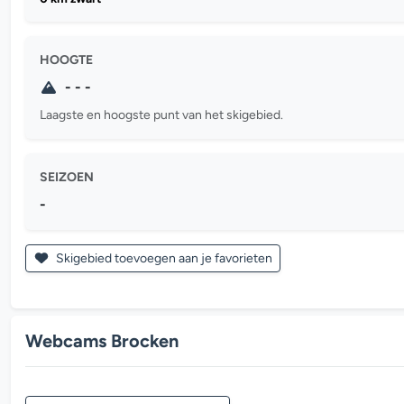
HOOGTE
- - -
Laagste en hoogste punt van het skigebied.
SEIZOEN
-
Skigebied toevoegen aan je favorieten
Webcams Brocken