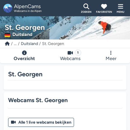
AlpenCams
Webcams in de Alpen
ZOEKEN
FAVORIETEN
MENU
St. Georgen
Duitsland
...
Duitsland
St. Georgen
1
Overzicht
Webcams
Meer
St. Georgen
Webcams St. Georgen
Alle 1 live webcams bekijken