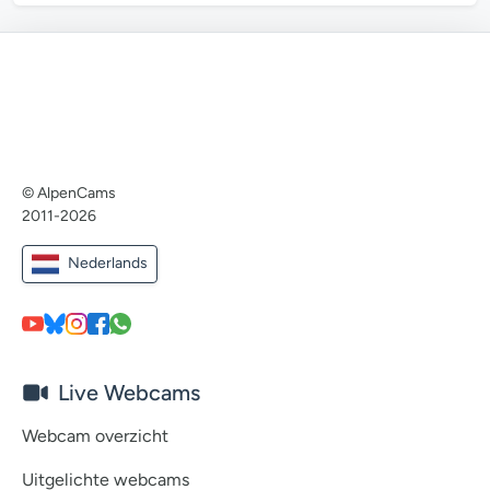
© AlpenCams
2011-2026
Nederlands
Live Webcams
Webcam overzicht
Uitgelichte webcams