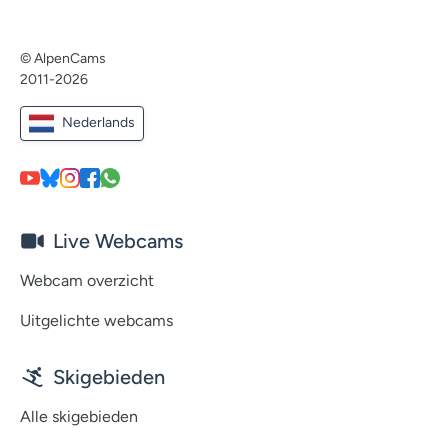
© AlpenCams
2011-2026
Nederlands
Live Webcams
Webcam overzicht
Uitgelichte webcams
Skigebieden
Alle skigebieden