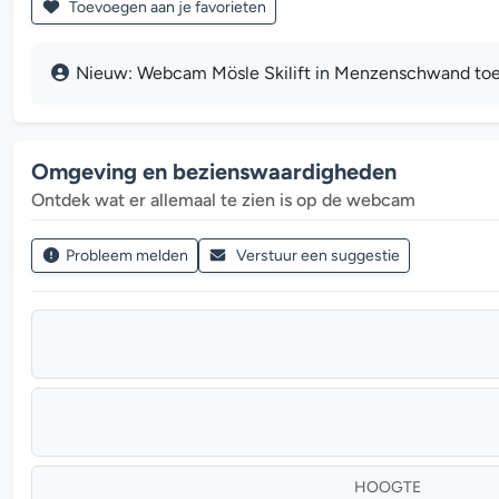
Toevoegen aan je favorieten
Nieuw: Webcam Mösle Skilift in Menzenschwand toev
Omgeving en bezienswaardigheden
Ontdek wat er allemaal te zien is op de webcam
Probleem melden
Verstuur een suggestie
HOOGTE