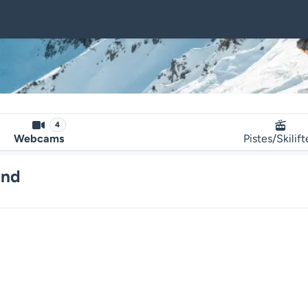
4
Webcams
Pistes/Skilif
and
De webcam mediaplayer wordt g