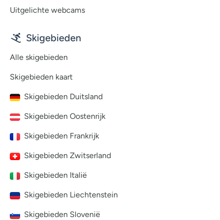
Uitgelichte webcams
Skigebieden
Alle skigebieden
Skigebieden kaart
Skigebieden Duitsland
Skigebieden Oostenrijk
Skigebieden Frankrijk
Skigebieden Zwitserland
Skigebieden Italië
Skigebieden Liechtenstein
Skigebieden Slovenië