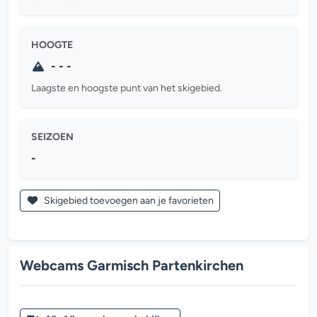
HOOGTE
- - -
Laagste en hoogste punt van het skigebied.
SEIZOEN
-
Skigebied toevoegen aan je favorieten
Webcams Garmisch Partenkirchen