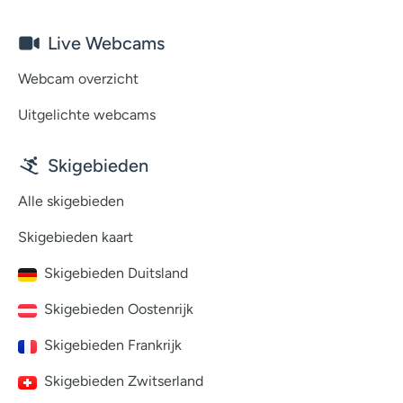
Live Webcams
Webcam overzicht
Uitgelichte webcams
Skigebieden
Alle skigebieden
Skigebieden kaart
Skigebieden Duitsland
Skigebieden Oostenrijk
Skigebieden Frankrijk
Skigebieden Zwitserland