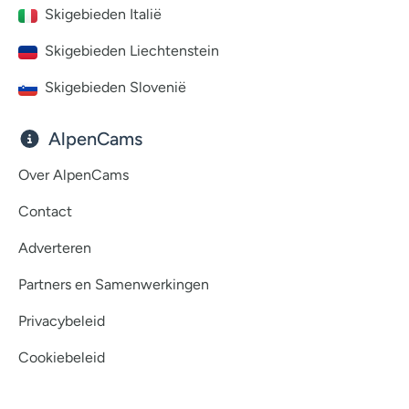
Skigebieden Italië
Skigebieden Liechtenstein
Skigebieden Slovenië
AlpenCams
Over AlpenCams
Contact
Adverteren
Partners en Samenwerkingen
Privacybeleid
Cookiebeleid