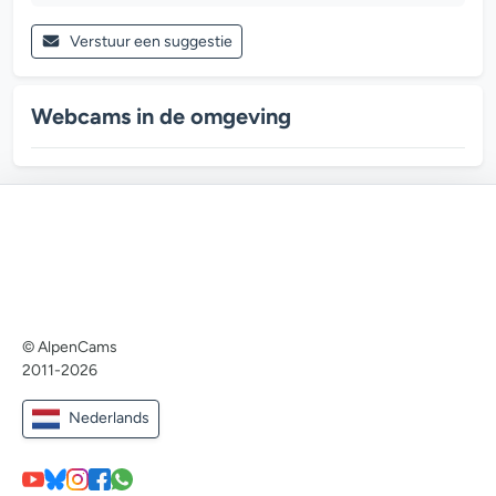
Verstuur een suggestie
Webcams in de omgeving
© AlpenCams
2011-2026
Nederlands