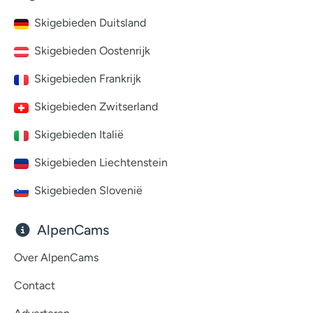
Skigebieden Duitsland
Skigebieden Oostenrijk
Skigebieden Frankrijk
Skigebieden Zwitserland
Skigebieden Italië
Skigebieden Liechtenstein
Skigebieden Slovenië
AlpenCams
Over AlpenCams
Contact