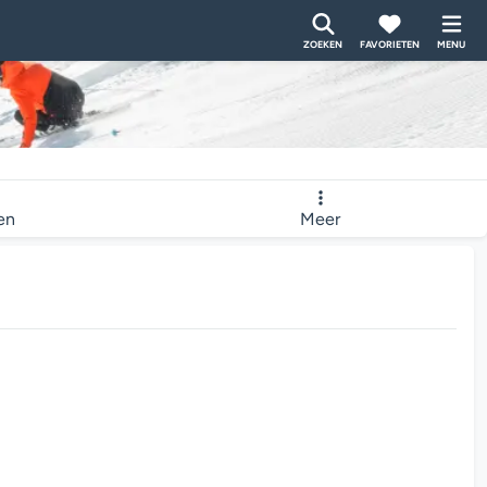
ZOEKEN
FAVORIETEN
MENU
ten
Meer