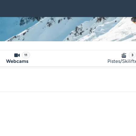
11
3
Webcams
Pistes/Skilif