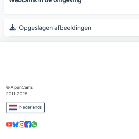
Opgeslagen afbeeldingen
© AlpenCams
2011-2026
Nederlands