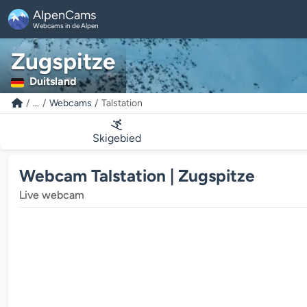
AlpenCams
Webcams in de Alpen
Zugspitze
Duitsland
...
Webcams
Talstation
Skigebied
Webcam Talstation | Zugspitze
Live webcam