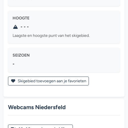
HOOGTE
- - -
Laagste en hoogste punt van het skigebied.
SEIZOEN
-
Skigebied toevoegen aan je favorieten
Webcams Niedersfeld