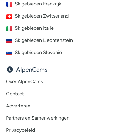
Skigebieden Frankrijk
Skigebieden Zwitserland
Skigebieden Italië
Skigebieden Liechtenstein
Skigebieden Slovenië
AlpenCams
Over AlpenCams
Contact
Adverteren
Partners en Samenwerkingen
Privacybeleid