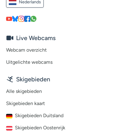
Nederlands
Live Webcams
Webcam overzicht
Uitgelichte webcams
Skigebieden
Alle skigebieden
Skigebieden kaart
Skigebieden Duitsland
Skigebieden Oostenrijk