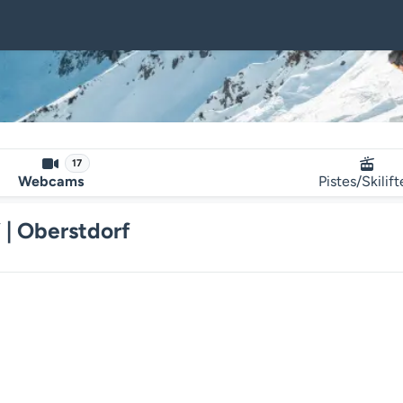
17
Webcams
Pistes/Skilif
| Oberstdorf
De webcam mediaplayer wordt g