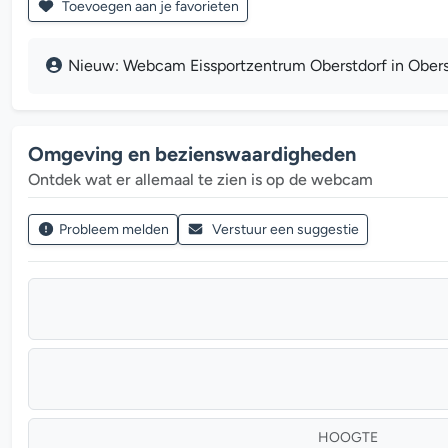
Toevoegen aan je favorieten
Nieuw: Webcam Eissportzentrum Oberstdorf in Oberst
Omgeving en bezienswaardigheden
Ontdek wat er allemaal te zien is op de webcam
Probleem melden
Verstuur een suggestie
HOOGTE