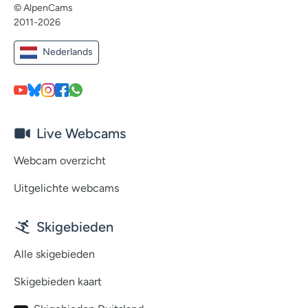
© AlpenCams
2011-2026
Nederlands
Live Webcams
Webcam overzicht
Uitgelichte webcams
Skigebieden
Alle skigebieden
Skigebieden kaart