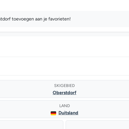
dorf toevoegen aan je favorieten!
SKIGEBIED
Oberstdorf
LAND
Duitsland