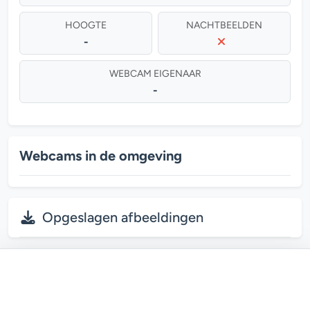
HOOGTE
NACHTBEELDEN
-
WEBCAM EIGENAAR
-
Webcams in de omgeving
Opgeslagen afbeeldingen