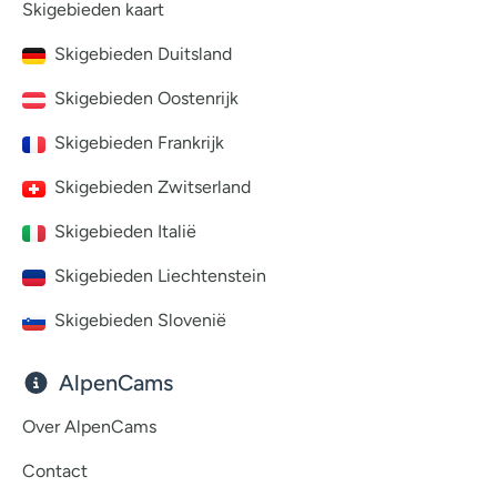
Skigebieden kaart
Skigebieden Duitsland
Skigebieden Oostenrijk
Skigebieden Frankrijk
Skigebieden Zwitserland
Skigebieden Italië
Skigebieden Liechtenstein
Skigebieden Slovenië
AlpenCams
Over AlpenCams
Contact