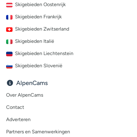
Skigebieden Oostenrijk
Skigebieden Frankrijk
Skigebieden Zwitserland
Skigebieden Italië
Skigebieden Liechtenstein
Skigebieden Slovenië
AlpenCams
Over AlpenCams
Contact
Adverteren
Partners en Samenwerkingen