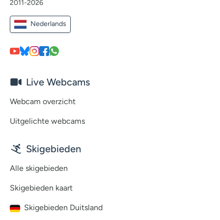
2011-2026
Nederlands
Live Webcams
Webcam overzicht
Uitgelichte webcams
Skigebieden
Alle skigebieden
Skigebieden kaart
Skigebieden Duitsland