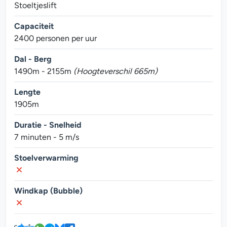
Stoeltjeslift
Capaciteit
2400 personen per uur
Dal - Berg
1490m - 2155m
(Hoogteverschil 665m)
Lengte
1905m
Duratie - Snelheid
7 minuten - 5 m/s
Stoelverwarming
Windkap (Bubble)