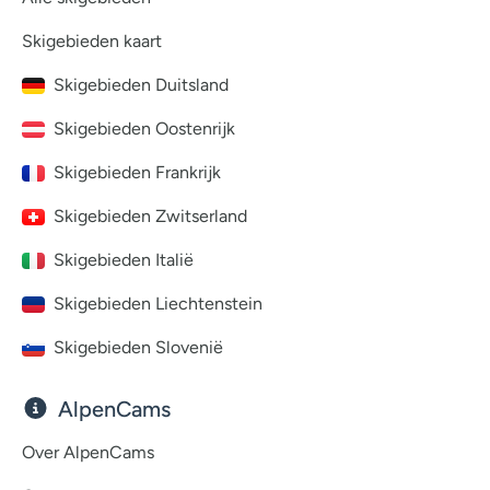
Skigebieden kaart
Skigebieden Duitsland
Skigebieden Oostenrijk
Skigebieden Frankrijk
Skigebieden Zwitserland
Skigebieden Italië
Skigebieden Liechtenstein
Skigebieden Slovenië
AlpenCams
Over AlpenCams