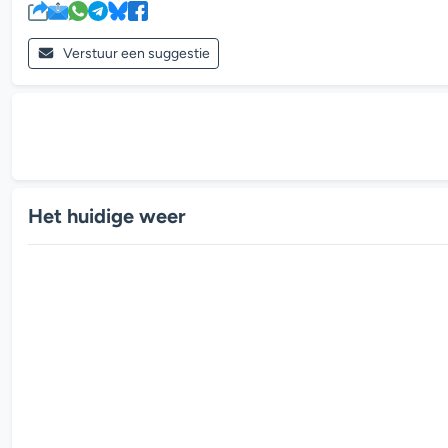
Verstuur een suggestie
Het huidige weer