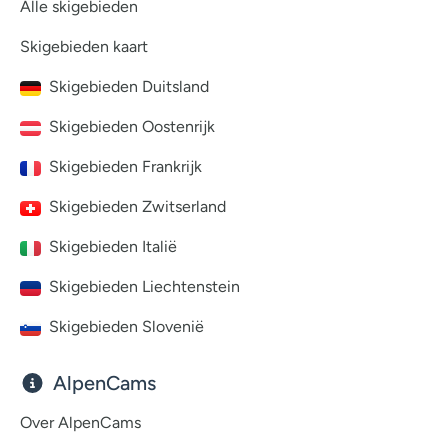
Alle skigebieden
Skigebieden kaart
Skigebieden Duitsland
Skigebieden Oostenrijk
Skigebieden Frankrijk
Skigebieden Zwitserland
Skigebieden Italië
Skigebieden Liechtenstein
Skigebieden Slovenië
AlpenCams
Over AlpenCams