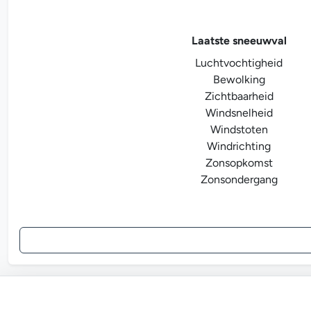
Laatste sneeuwval
Luchtvochtigheid
Bewolking
Zichtbaarheid
Windsnelheid
Windstoten
Windrichting
Zonsopkomst
Zonsondergang