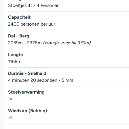
Stoeltjeslift - 4 Personen
Capaciteit
2400 personen per uur
Dal - Berg
2039m - 2378m
(Hoogteverschil 339m)
Lengte
1168m
Duratie - Snelheid
4 minuten 20 seconden - 5 m/s
Stoelverwarming
Windkap (Bubble)