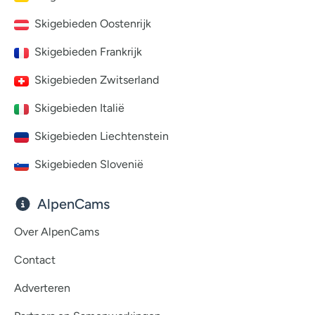
Skigebieden Oostenrijk
Skigebieden Frankrijk
Skigebieden Zwitserland
Skigebieden Italië
Skigebieden Liechtenstein
Skigebieden Slovenië
AlpenCams
Over AlpenCams
Contact
Adverteren