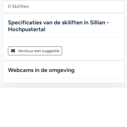
0 Skiliften
Specificaties van de skiliften in Sillian -
Hochpustertal
Verstuur een suggestie
Webcams in de omgeving