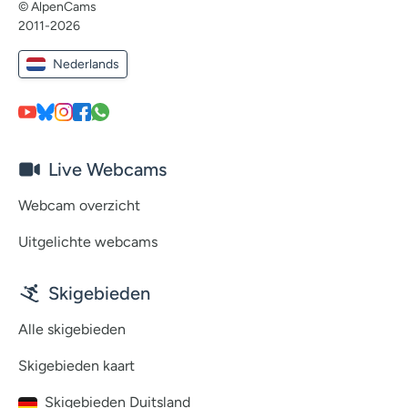
© AlpenCams
2011-2026
Nederlands
Live Webcams
Webcam overzicht
Uitgelichte webcams
Skigebieden
Alle skigebieden
Skigebieden kaart
Skigebieden Duitsland