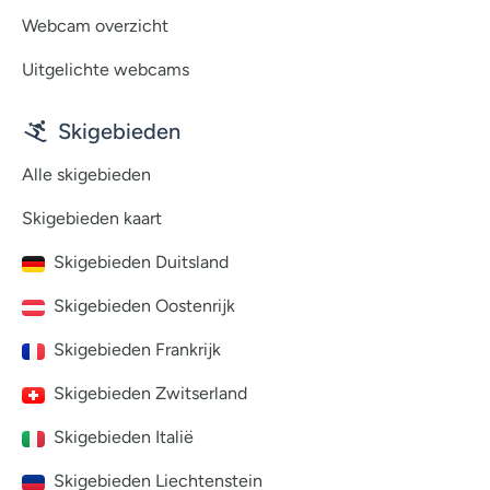
Webcam overzicht
Uitgelichte webcams
Skigebieden
Alle skigebieden
Skigebieden kaart
Skigebieden Duitsland
Skigebieden Oostenrijk
Skigebieden Frankrijk
Skigebieden Zwitserland
Skigebieden Italië
Skigebieden Liechtenstein