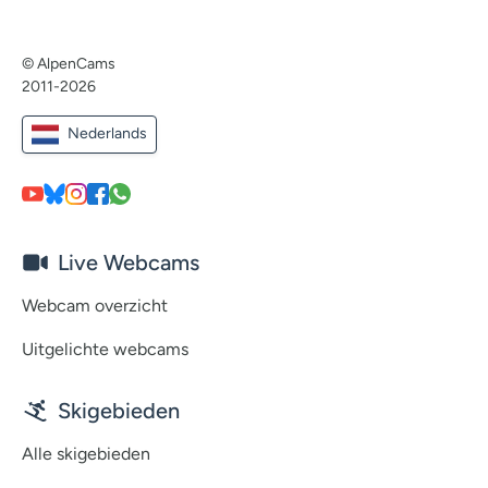
© AlpenCams
2011-2026
Nederlands
Live Webcams
Webcam overzicht
Uitgelichte webcams
Skigebieden
Alle skigebieden