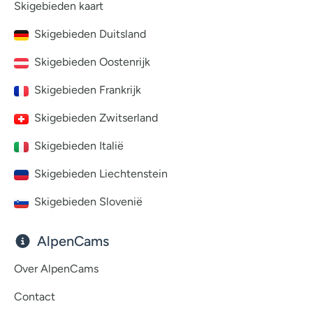
Skigebieden kaart
Skigebieden Duitsland
Skigebieden Oostenrijk
Skigebieden Frankrijk
Skigebieden Zwitserland
Skigebieden Italië
Skigebieden Liechtenstein
Skigebieden Slovenië
AlpenCams
Over AlpenCams
Contact