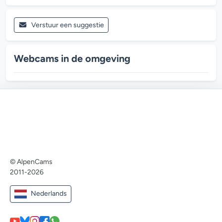
Verstuur een suggestie
Webcams in de omgeving
© AlpenCams
2011-2026
Nederlands