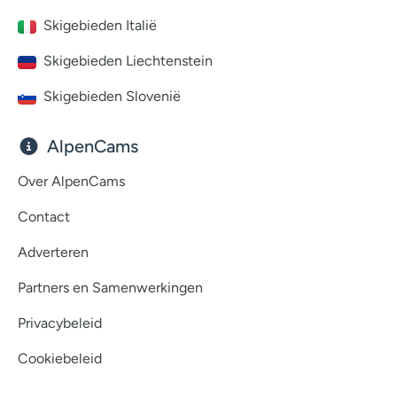
Skigebieden Italië
Skigebieden Liechtenstein
Skigebieden Slovenië
AlpenCams
Over AlpenCams
Contact
Adverteren
Partners en Samenwerkingen
Privacybeleid
Cookiebeleid