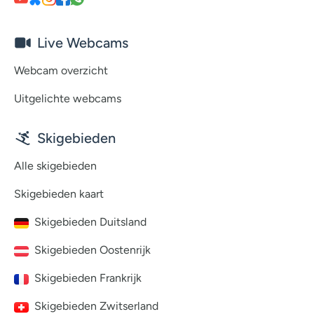
Live Webcams
Webcam overzicht
Uitgelichte webcams
Skigebieden
Alle skigebieden
Skigebieden kaart
Skigebieden Duitsland
Skigebieden Oostenrijk
Skigebieden Frankrijk
Skigebieden Zwitserland