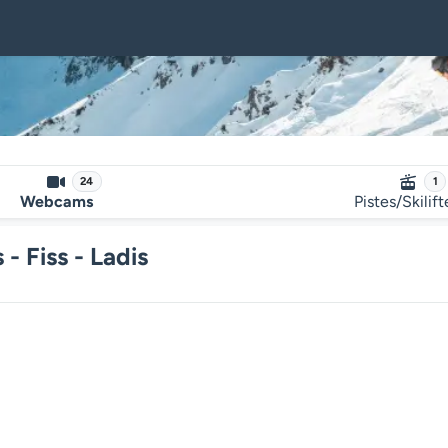
24
1
Webcams
Pistes/Skilif
- Fiss - Ladis