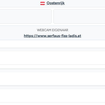
Oostenrijk
WEBCAM EIGENAAR
https://www.serfaus-fiss-ladis.at