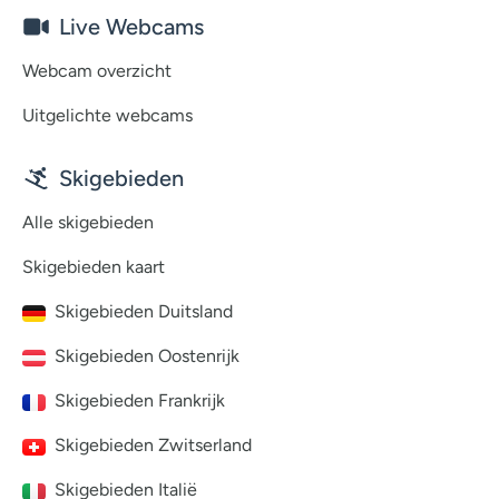
Live Webcams
Webcam overzicht
Uitgelichte webcams
Skigebieden
Alle skigebieden
Skigebieden kaart
Skigebieden Duitsland
Skigebieden Oostenrijk
Skigebieden Frankrijk
Skigebieden Zwitserland
Skigebieden Italië