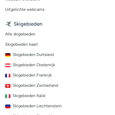
Uitgelichte webcams
Skigebieden
Alle skigebieden
Skigebieden kaart
Skigebieden Duitsland
Skigebieden Oostenrijk
Skigebieden Frankrijk
Skigebieden Zwitserland
Skigebieden Italië
Skigebieden Liechtenstein