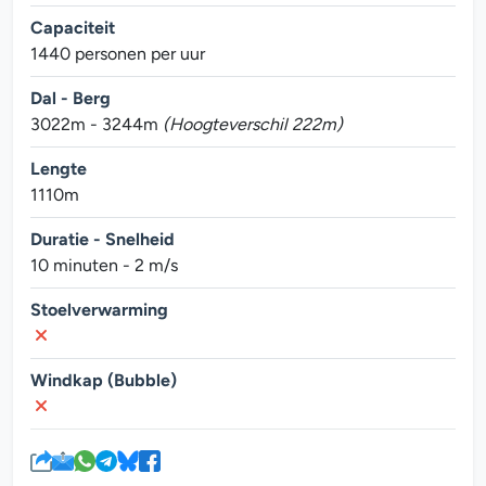
Capaciteit
1440 personen per uur
Dal - Berg
3022m - 3244m
(Hoogteverschil 222m)
Lengte
1110m
Duratie - Snelheid
10 minuten - 2 m/s
Stoelverwarming
Windkap (Bubble)