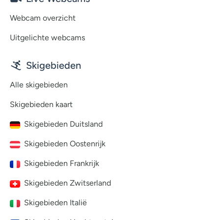
Webcam overzicht
Uitgelichte webcams
Skigebieden
Alle skigebieden
Skigebieden kaart
Skigebieden Duitsland
Skigebieden Oostenrijk
Skigebieden Frankrijk
Skigebieden Zwitserland
Skigebieden Italië