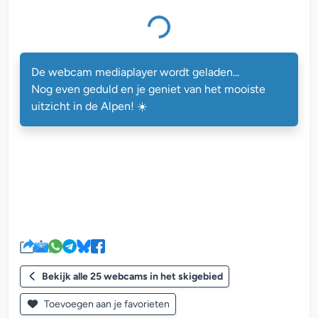
De webcam mediaplayer wordt geladen...
Nog even geduld en je geniet van het mooiste
uitzicht in de Alpen! ☀️
Bekijk alle 25 webcams in het skigebied
Toevoegen aan je favorieten