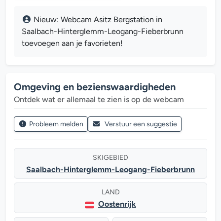
Nieuw: Webcam Asitz Bergstation in
Saalbach-Hinterglemm-Leogang-Fieberbrunn
toevoegen aan je favorieten!
Omgeving en bezienswaardigheden
Ontdek wat er allemaal te zien is op de webcam
Probleem melden
Verstuur een suggestie
SKIGEBIED
Saalbach-Hinterglemm-Leogang-Fieberbrunn
LAND
Oostenrijk