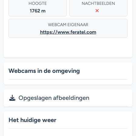
HOOGTE
NACHTBEELDEN
1762 m
WEBCAM EIGENAAR
https://www.feratel.com
Webcams in de omgeving
Opgeslagen afbeeldingen
Het huidige weer