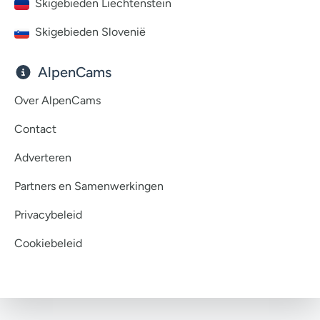
Skigebieden Liechtenstein
Skigebieden Slovenië
AlpenCams
Over AlpenCams
Contact
Adverteren
Partners en Samenwerkingen
Privacybeleid
Cookiebeleid