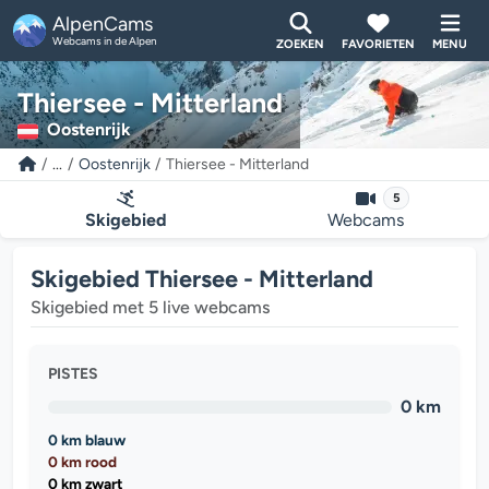
AlpenCams
Webcams in de Alpen
ZOEKEN
FAVORIETEN
MENU
Thiersee - Mitterland
Oostenrijk
...
Oostenrijk
Thiersee - Mitterland
5
Skigebied
Webcams
Skigebied Thiersee - Mitterland
Skigebied met 5 live webcams
PISTES
0 km
0 km blauw
0 km rood
0 km zwart