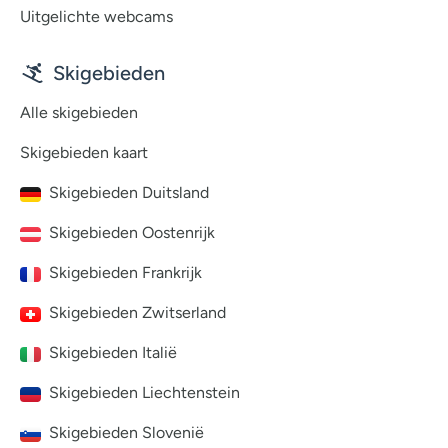
Uitgelichte webcams
Skigebieden
Alle skigebieden
Skigebieden kaart
Skigebieden Duitsland
Skigebieden Oostenrijk
Skigebieden Frankrijk
Skigebieden Zwitserland
Skigebieden Italië
Skigebieden Liechtenstein
Skigebieden Slovenië