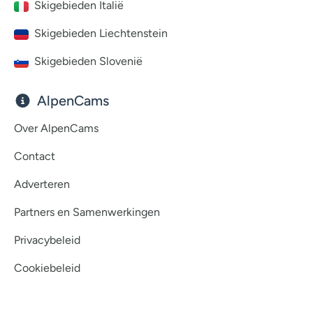
Skigebieden Italië
Skigebieden Liechtenstein
Skigebieden Slovenië
AlpenCams
Over AlpenCams
Contact
Adverteren
Partners en Samenwerkingen
Privacybeleid
Cookiebeleid