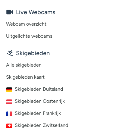
Live Webcams
Webcam overzicht
Uitgelichte webcams
Skigebieden
Alle skigebieden
Skigebieden kaart
Skigebieden Duitsland
Skigebieden Oostenrijk
Skigebieden Frankrijk
Skigebieden Zwitserland