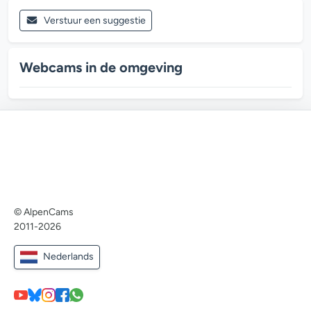
Verstuur een suggestie
Webcams in de omgeving
© AlpenCams
2011-2026
Nederlands