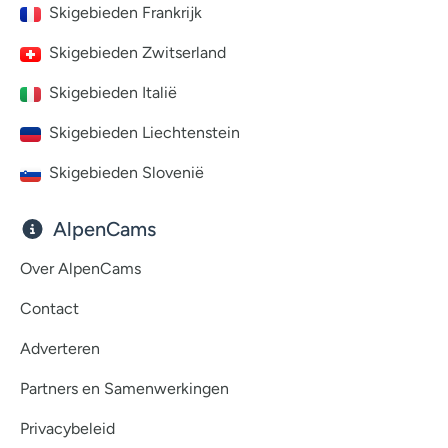
Skigebieden Frankrijk
Skigebieden Zwitserland
Skigebieden Italië
Skigebieden Liechtenstein
Skigebieden Slovenië
AlpenCams
Over AlpenCams
Contact
Adverteren
Partners en Samenwerkingen
Privacybeleid