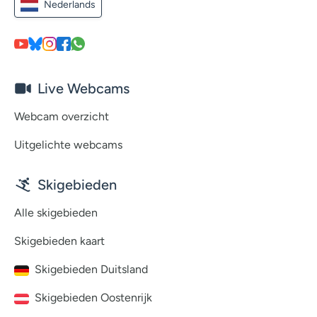
Nederlands
Live Webcams
Webcam overzicht
Uitgelichte webcams
Skigebieden
Alle skigebieden
Skigebieden kaart
Skigebieden Duitsland
Skigebieden Oostenrijk