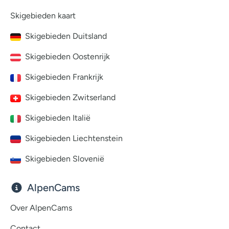
Skigebieden kaart
Skigebieden Duitsland
Skigebieden Oostenrijk
Skigebieden Frankrijk
Skigebieden Zwitserland
Skigebieden Italië
Skigebieden Liechtenstein
Skigebieden Slovenië
AlpenCams
Over AlpenCams
Contact