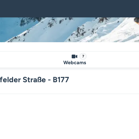
7
Webcams
felder Straße - B177