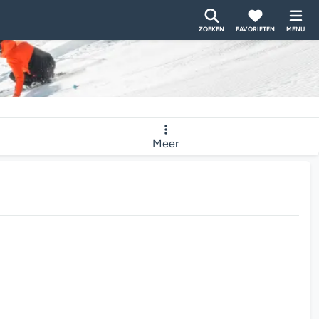
ZOEKEN
FAVORIETEN
MENU
Meer