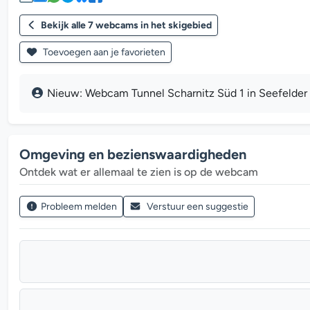
Bekijk alle 7 webcams in het skigebied
Toevoegen aan je favorieten
Nieuw: Webcam Tunnel Scharnitz Süd 1 in Seefelder 
Omgeving en bezienswaardigheden
Ontdek wat er allemaal te zien is op de webcam
Probleem melden
Verstuur een suggestie