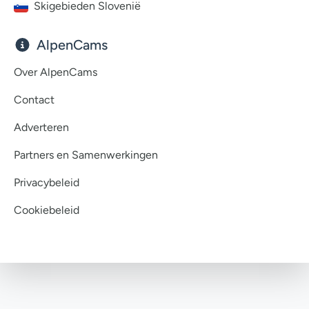
Skigebieden Slovenië
AlpenCams
Over AlpenCams
Contact
Adverteren
Partners en Samenwerkingen
Privacybeleid
Cookiebeleid