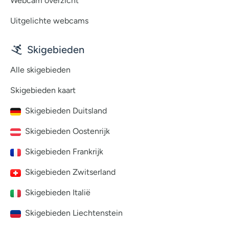
Webcam overzicht
Uitgelichte webcams
Skigebieden
Alle skigebieden
Skigebieden kaart
Skigebieden Duitsland
Skigebieden Oostenrijk
Skigebieden Frankrijk
Skigebieden Zwitserland
Skigebieden Italië
Skigebieden Liechtenstein