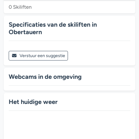
0 Skiliften
Specificaties van de skiliften in
Obertauern
Verstuur een suggestie
Webcams in de omgeving
Het huidige weer