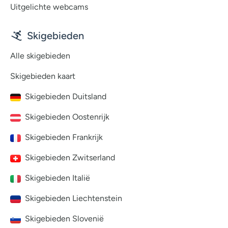
Uitgelichte webcams
Skigebieden
Alle skigebieden
Skigebieden kaart
Skigebieden Duitsland
Skigebieden Oostenrijk
Skigebieden Frankrijk
Skigebieden Zwitserland
Skigebieden Italië
Skigebieden Liechtenstein
Skigebieden Slovenië