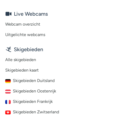
Live Webcams
Webcam overzicht
Uitgelichte webcams
Skigebieden
Alle skigebieden
Skigebieden kaart
Skigebieden Duitsland
Skigebieden Oostenrijk
Skigebieden Frankrijk
Skigebieden Zwitserland