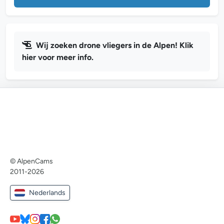
Wij zoeken drone vliegers in de Alpen! Klik
hier voor meer info.
© AlpenCams
2011-2026
Nederlands