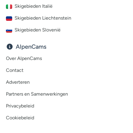
Skigebieden Italië
Skigebieden Liechtenstein
Skigebieden Slovenië
AlpenCams
Over AlpenCams
Contact
Adverteren
Partners en Samenwerkingen
Privacybeleid
Cookiebeleid