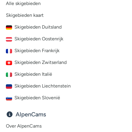
Alle skigebieden
Skigebieden kaart
Skigebieden Duitsland
Skigebieden Oostenrijk
Skigebieden Frankrijk
Skigebieden Zwitserland
Skigebieden Italië
Skigebieden Liechtenstein
Skigebieden Slovenië
AlpenCams
Over AlpenCams