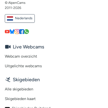
© AlpenCams
2011-2026
Nederlands
Live Webcams
Webcam overzicht
Uitgelichte webcams
Skigebieden
Alle skigebieden
Skigebieden kaart