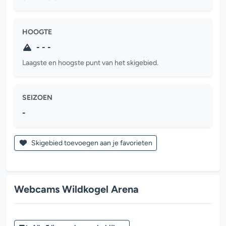
HOOGTE
- - -
Laagste en hoogste punt van het skigebied.
SEIZOEN
-
Skigebied toevoegen aan je favorieten
Webcams Wildkogel Arena