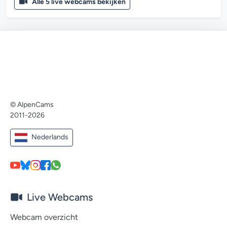
Alle 5 live webcams bekijken
© AlpenCams
2011-2026
Nederlands
Live Webcams
Webcam overzicht