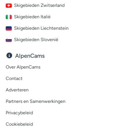
Skigebieden Zwitserland
Skigebieden Italië
Skigebieden Liechtenstein
Skigebieden Slovenië
AlpenCams
Over AlpenCams
Contact
Adverteren
Partners en Samenwerkingen
Privacybeleid
Cookiebeleid