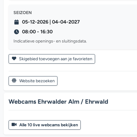
SEIZOEN
05-12-2026 | 04-04-2027
08:00 - 16:30
Indicatieve openings- en sluitingsdata.
Skigebied toevoegen aan je favorieten
Website bezoeken
Webcams Ehrwalder Alm / Ehrwald
Alle 10 live webcams bekijken