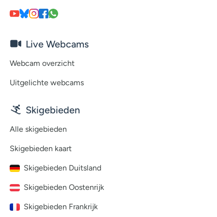
Live Webcams
Webcam overzicht
Uitgelichte webcams
Skigebieden
Alle skigebieden
Skigebieden kaart
Skigebieden Duitsland
Skigebieden Oostenrijk
Skigebieden Frankrijk