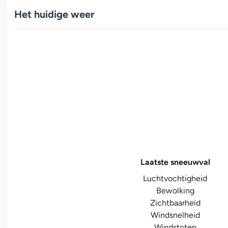
Het huidige weer
Laatste sneeuwval
Luchtvochtigheid
Bewolking
Zichtbaarheid
Windsnelheid
Windstoten