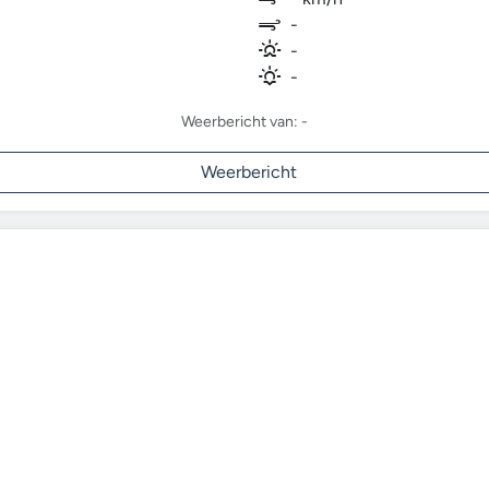
-
-
-
Weerbericht van: -
Weerbericht