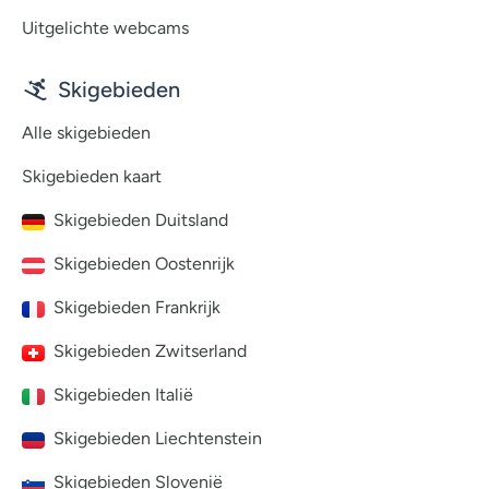
Uitgelichte webcams
Skigebieden
Alle skigebieden
Skigebieden kaart
Skigebieden Duitsland
Skigebieden Oostenrijk
Skigebieden Frankrijk
Skigebieden Zwitserland
Skigebieden Italië
Skigebieden Liechtenstein
Skigebieden Slovenië