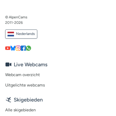
© AlpenCams
2011-2026
Nederlands
Live Webcams
Webcam overzicht
Uitgelichte webcams
Skigebieden
Alle skigebieden