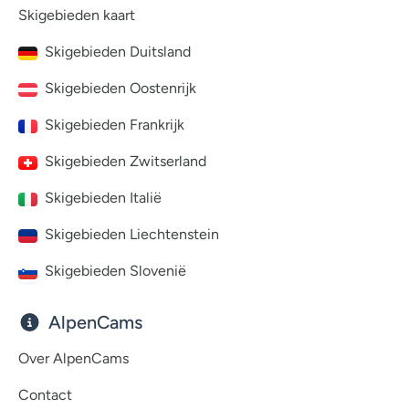
Skigebieden kaart
Skigebieden Duitsland
Skigebieden Oostenrijk
Skigebieden Frankrijk
Skigebieden Zwitserland
Skigebieden Italië
Skigebieden Liechtenstein
Skigebieden Slovenië
AlpenCams
Over AlpenCams
Contact