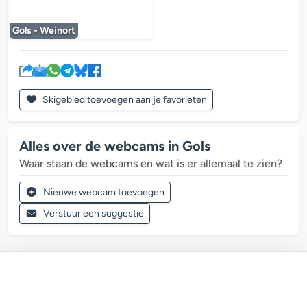
De mediaplayer wordt geladen...
Gols - Weinort
Skigebied toevoegen aan je favorieten
Alles over de webcams in Gols
Waar staan de webcams en wat is er allemaal te zien?
Nieuwe webcam toevoegen
Verstuur een suggestie