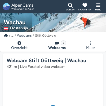
AlpenCams
Webcams in de Alpen
ZOEKEN
FAVORIETEN
MENU
Wachau
Oostenrijk
...
Webcams
Stift Göttweig
6
Overzicht
Webcams
Meer
Webcam Stift Göttweig | Wachau
421 m | Live Feratel video webcam
ebcam mediaplayer wordt geladen...