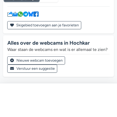
Skigebied toevoegen aan je favorieten
Alles over de webcams in Hochkar
Waar staan de webcams en wat is er allemaal te zien?
Nieuwe webcam toevoegen
Verstuur een suggestie