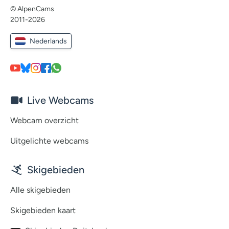
© AlpenCams
2011-2026
Nederlands
Live Webcams
Webcam overzicht
Uitgelichte webcams
Skigebieden
Alle skigebieden
Skigebieden kaart